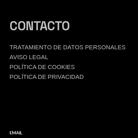
CONTACTO
TRATAMIENTO DE DATOS PERSONALES
AVISO LEGAL​
POLÍTICA DE COOKIES​
POLÍTICA DE PRIVACIDAD​
EMAIL