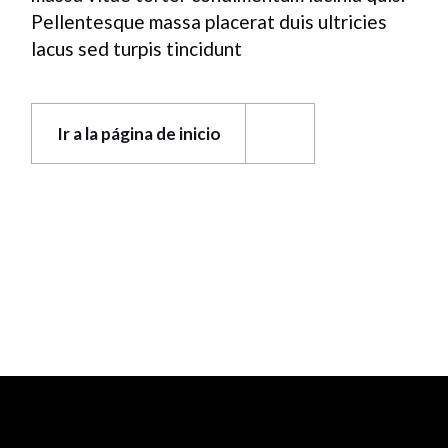
Pellentesque massa placerat duis ultricies
lacus sed turpis tincidunt
Ir a la página de inicio