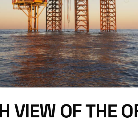
H VIEW OF THE 