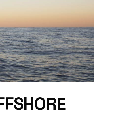
OFFSHORE