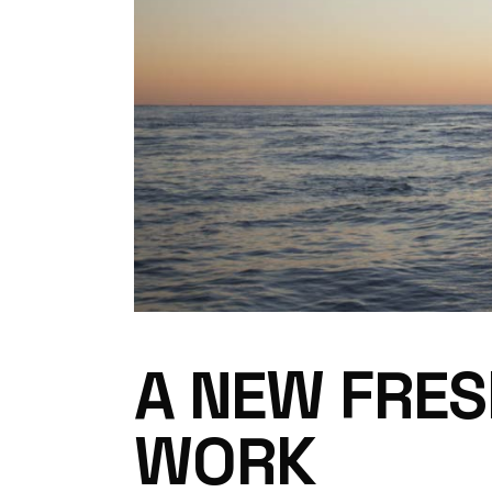
A NEW FRES
WORK