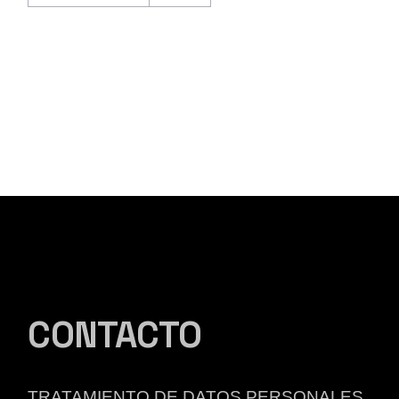
CONTACTO
TRATAMIENTO DE DATOS PERSONALES