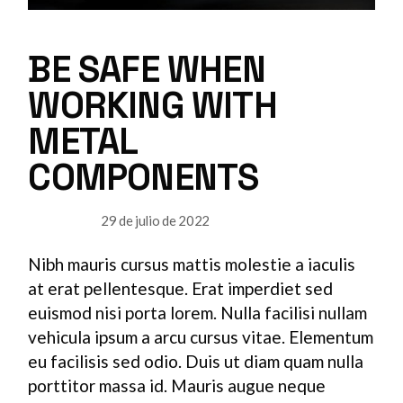
BE SAFE WHEN
WORKING WITH
METAL
COMPONENTS
29 de julio de 2022
USABILITY
Nibh mauris cursus mattis molestie a iaculis
at erat pellentesque. Erat imperdiet sed
euismod nisi porta lorem. Nulla facilisi nullam
vehicula ipsum a arcu cursus vitae. Elementum
eu facilisis sed odio. Duis ut diam quam nulla
porttitor massa id. Mauris augue neque