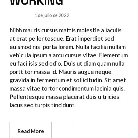
WORKING
1 de julio de 2022
USABILITY
Nibh mauris cursus mattis molestie a iaculis
at erat pellentesque. Erat imperdiet sed
euismod nisi porta lorem. Nulla facilisi nullam
vehicula ipsum a arcu cursus vitae. Elementum
eu facilisis sed odio. Duis ut diam quam nulla
porttitor massa id. Mauris augue neque
gravida in fermentum et sollicitudin. Sit amet
massa vitae tortor condimentum lacinia quis.
Pellentesque massa placerat duis ultricies
lacus sed turpis tincidunt
Read More