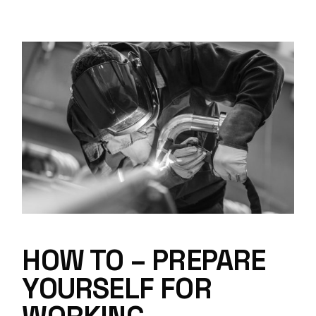
HOW TO – PREPARE
YOURSELF FOR