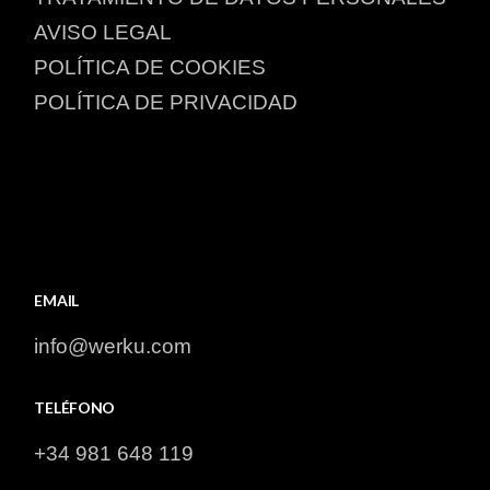
AVISO LEGAL​
POLÍTICA DE COOKIES​
POLÍTICA DE PRIVACIDAD​
EMAIL
info@werku.com
TELÉFONO
+34 981 648 119