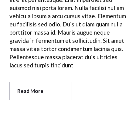
euismod nisi porta lorem. Nulla facilisi nullam
vehicula ipsum a arcu cursus vitae. Elementum
eu facilisis sed odio. Duis ut diam quam nulla
porttitor massa id. Mauris augue neque
gravida in fermentum et sollicitudin. Sit amet
massa vitae tortor condimentum lacinia quis.
Pellentesque massa placerat duis ultricies
lacus sed turpis tincidunt
Read More