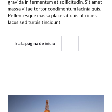
gravida in fermentum et sollicitudin. Sit amet
massa vitae tortor condimentum lacinia quis.
Pellentesque massa placerat duis ultricies
lacus sed turpis tincidunt
Ir a la página de inicio