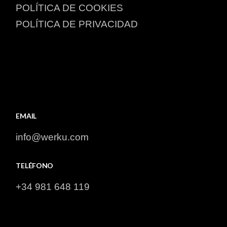
POLÍTICA DE COOKIES​
POLÍTICA DE PRIVACIDAD​
EMAIL
info@werku.com
TELÉFONO
+34 981 648 119