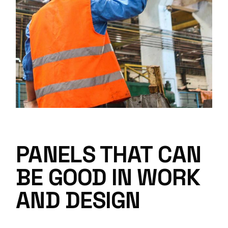
PANELS THAT CAN
BE GOOD IN WORK
AND DESIGN