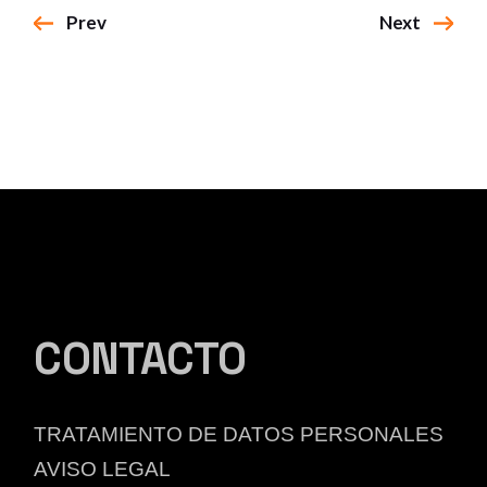
Prev
Next
CONTACTO
TRATAMIENTO DE DATOS PERSONALES
AVISO LEGAL​